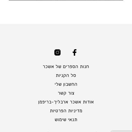
חנות הספרים של אשכר
סל הקניות
החשבון שלי
צור קשר
אודות אשכר ארבליך-בריפמן
מדיניות הפרטיות
תנאי שימוש