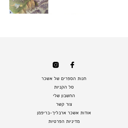
חנות הספרים של אשכר
סל הקניות
החשבון שלי
צור קשר
אודות אשכר ארבליך-בריפמן
מדיניות הפרטיות