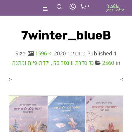
0
7winter_blueB
1 בנובמבר 2020
Published
. Size:
1596 ×
in
2560
כל סדרת ווינטר בלו, ילדת-פיות ומתנה
<
>