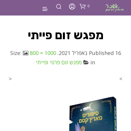
0
מפגש זום פייתי
16 באפריל 2021
Published
. Size:
800 × 1000
in
מפגש זום פרטי ופייתי
<
>