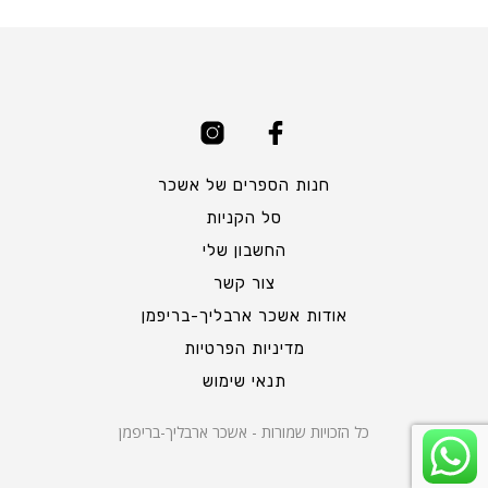
חנות הספרים של אשכר
סל הקניות
החשבון שלי
צור קשר
אודות אשכר ארבליך-בריפמן
מדיניות הפרטיות
תנאי שימוש
כל הזכויות שמורות - אשכר ארבליך-בריפמן