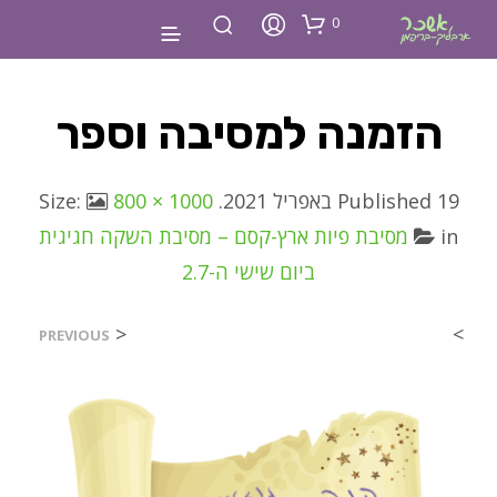
0
הזמנה למסיבה וספר
19 באפריל 2021
Published
. Size:
800 × 1000
in
מסיבת פיות ארץ-קסם – מסיבת השקה חגיגית
ביום שישי ה-2.7
<
>
PREVIOUS