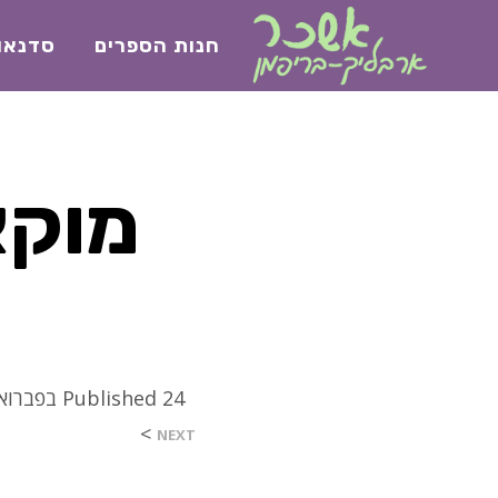
חנות הספרים
סדנאו
24 בפברואר 2022
Published
>
NEXT