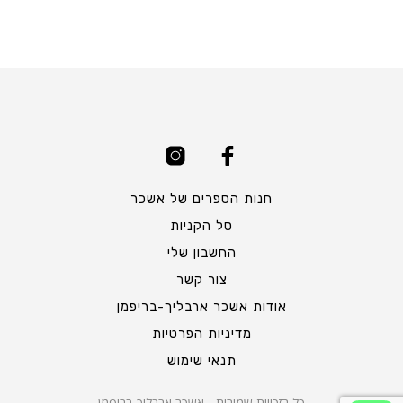
חנות הספרים של אשכר
סל הקניות
החשבון שלי
צור קשר
אודות אשכר ארבליך-בריפמן
מדיניות הפרטיות
תנאי שימוש
כל הזכויות שמורות - אשכר ארבליך-בריפמן