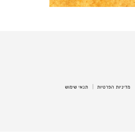
מדיניות הפרטיות
תנאי שימוש