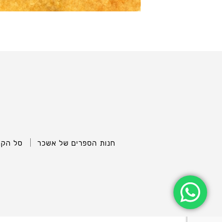
חנות הספרים של אשכר
סל הקנ