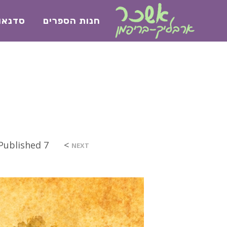
חנות הספרים
סדנאו
>
7 ביוני 2026
Published
NEXT