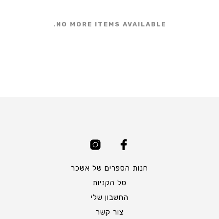
NO MORE ITEMS AVAILABLE.
חנות הספרים של אשכר
סל הקניות
החשבון שלי
צור קשר