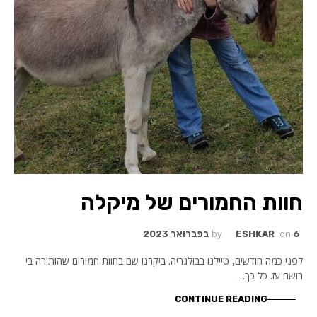
חוות החמורים של מיקלה
by
on
6 בפברואר 2023
ESHKAR
לפני כמה חודשים, טיילנו בבולגריה. ביקרנו שם בחוות חמורים שהותירה בי
רושם עז. כל כך…
CONTINUE READING