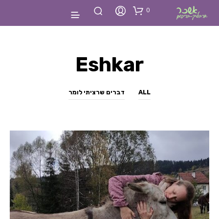
0
Eshkar
ALL
דברים שרציתי לומר