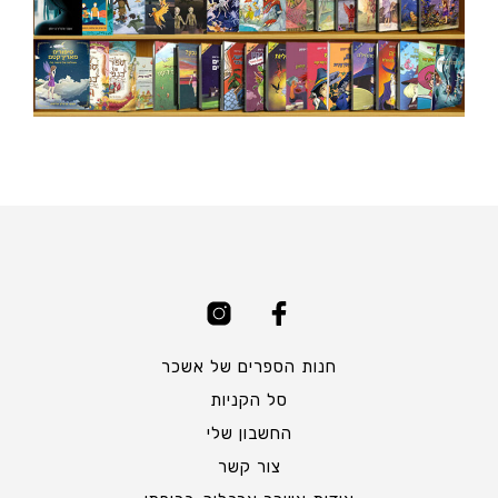
חנות הספרים של אשכר
סל הקניות
החשבון שלי
צור קשר