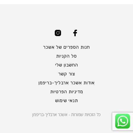
חנות הספרים של אשכר
סל הקניות
החשבון שלי
צור קשר
אודות אשכר ארבליך-בריפמן
מדיניות הפרטיות
תנאי שימוש
כל הזכויות שמורות - אשכר ארבליך-בריפמן