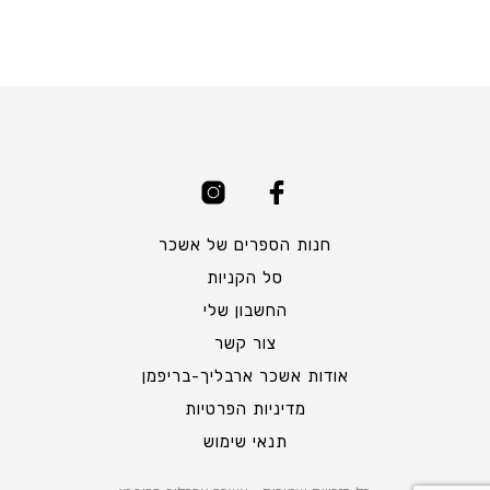
חנות הספרים של אשכר
סל הקניות
החשבון שלי
צור קשר
אודות אשכר ארבליך-בריפמן
מדיניות הפרטיות
תנאי שימוש