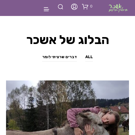
0
הבלוג של אשכר
ALL
דברים שרציתי לומר