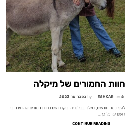
חוות החמורים של מיקלה
by
on
6 בפברואר 2023
ESHKAR
לפני כמה חודשים, טיילנו בבולגריה. ביקרנו שם בחוות חמורים שהותירה בי
רושם עז. כל כך…
CONTINUE READING