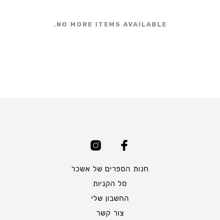
NO MORE ITEMS AVAILABLE.
חנות הספרים של אשכר
סל הקניות
החשבון שלי
צור קשר