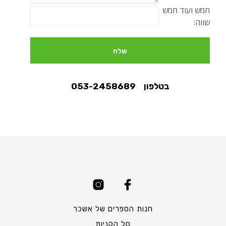
חמש ועוד חמש
שווה:
בטלפון 053-2458689
חנות הספרים של אשכר
סל הקניות