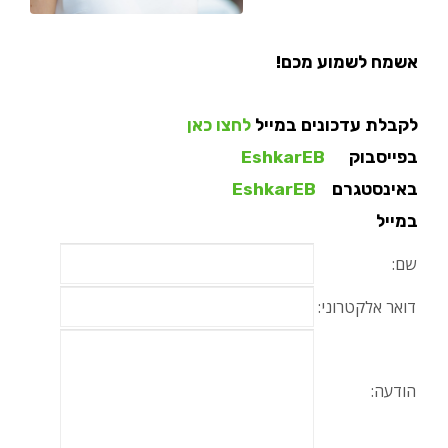
אשמח לשמוע מכם!
לקבלת עדכונים במייל
לחצו כאן
בפייסבוק
EshkarEB
באינסטגרם
EshkarEB
במייל
שם:
דואר אלקטרוני:
הודעה: