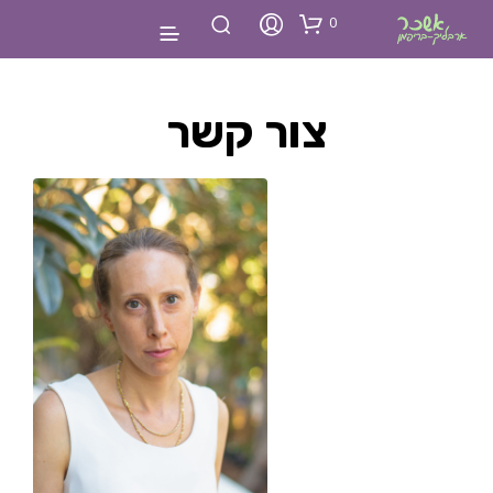
0
צור קשר