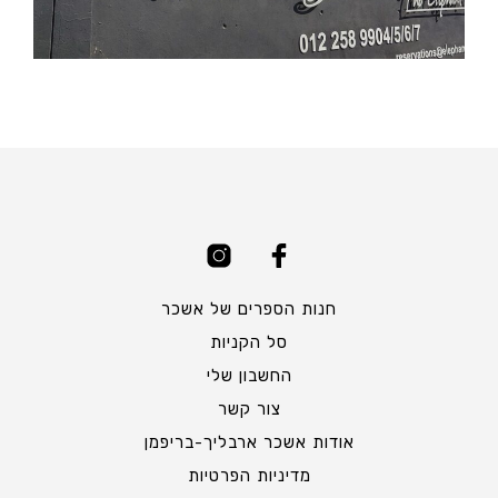
חנות הספרים של אשכר
סל הקניות
החשבון שלי
צור קשר
אודות אשכר ארבליך-בריפמן
מדיניות הפרטיות