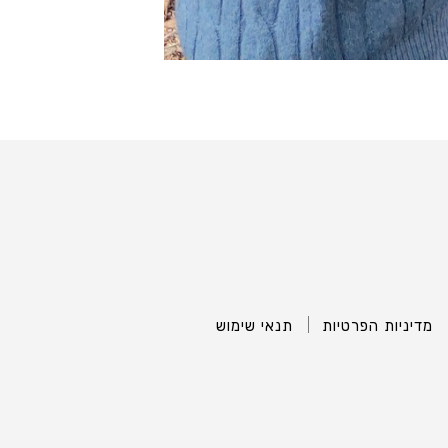
מדיניות הפרטיות
תנאי שימוש