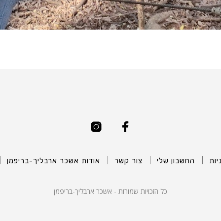
יות
החשבון שלי
צור קשר
אודות אשכר ארבליך-בריפמן
כל הזכויות שמורות - אשכר ארבליך-בריפמן