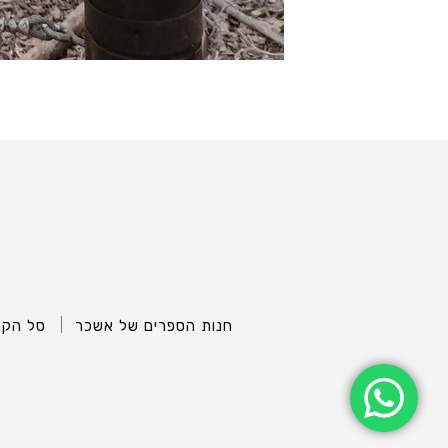
חנות הספרים של אשכר
סל הקנ