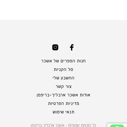
חנות הספרים של אשכר
סל הקניות
החשבון שלי
צור קשר
אודות אשכר ארבליך-בריפמן
מדיניות הפרטיות
תנאי שימוש
כל הזכויות שמורות - אשכר ארבליך-בריפמן