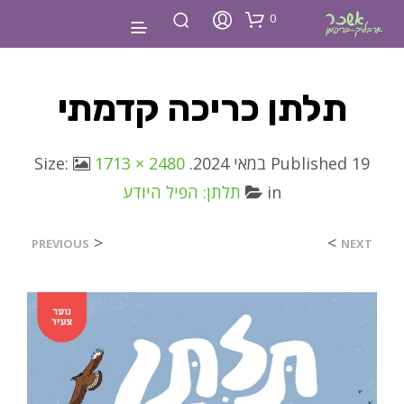
0
תלתן כריכה קדמתי
19 במאי 2024
Published
. Size:
1713 × 2480
in
תלתן: הפיל היודע
<
>
PREVIOUS
NEXT