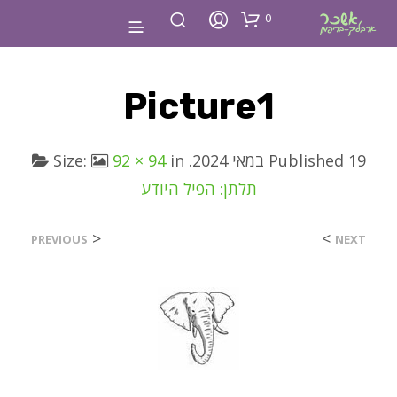
0
Picture1
19 במאי 2024
Published
. Size:
in
92 × 94
תלתן: הפיל היודע
<
>
PREVIOUS
NEXT