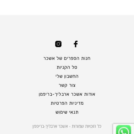
חנות הספרים של אשכר
סל הקניות
החשבון שלי
צור קשר
אודות אשכר ארבליך-בריפמן
מדיניות הפרטיות
תנאי שימוש
כל הזכויות שמורות - אשכר ארבליך-בריפמן