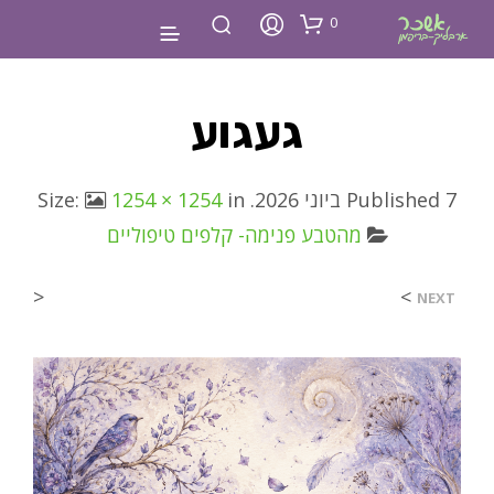
0
געגוע
7 ביוני 2026
Published
. Size:
in
1254 × 1254
מהטבע פנימה- קלפים טיפוליים
<
>
NEXT