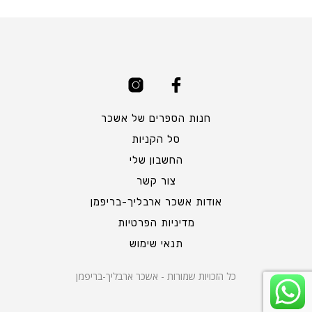
חנות הספרים של אשכר
סל הקניות
החשבון שלי
צור קשר
אודות אשכר ארבליך-בריפמן
מדיניות הפרטיות
תנאי שימוש
כל הזכויות שמורות - אשכר ארבליך-בריפמן