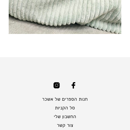
חנות הספרים של אשכר
סל הקניות
החשבון שלי
צור קשר