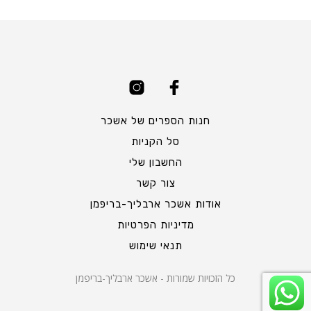
חנות הספרים של אשכר
סל הקניות
החשבון שלי
צור קשר
אודות אשכר ארבליך-בריפמן
מדיניות הפרטיות
תנאי שימוש
כל הזכויות שמורות - אשכר ארבליך-בריפמן