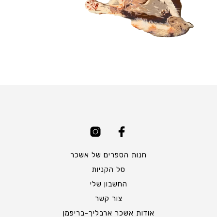
חנות הספרים של אשכר
סל הקניות
החשבון שלי
צור קשר
אודות אשכר ארבליך-בריפמן