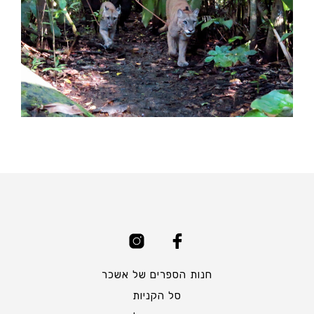
חנות הספרים של אשכר
סל הקניות