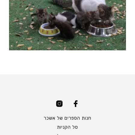
חנות הספרים של אשכר
סל הקניות