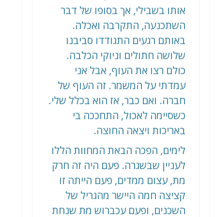
אותו בשבילי, אך בסופו של דבר
השתכנעה, התקרבה ואכלה.
באותם רגעים התגודדו סביבנו
שלושה חתולים וניוקי הכלבה.
כולם רצו את העוף, אבל אני
עמדתי על המשמר. זה העוף של
חברה. ואם כבר, אז הוא בכלל שלי.
כשסיימה לאכול, התחככה בי
באריכות ויצאה החוצה.
לימים, הפכה הבאת המחוות הללו
לעניין שבשגרה. פעם היה זה חרק
מת, עצום ממדים, פעם הייתה זו
קציצה חמה היישר מהגריל של
השכנים, ופעם עכברוש מת שנחת