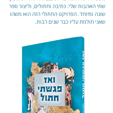
שתי האהבות שלי: כתיבה וחתולים, וליצור ספר
שונה ומיוחד. הפרויקט החתולי הזה הוא משהו
שאני חולמת עליו כבר שנים רבות.