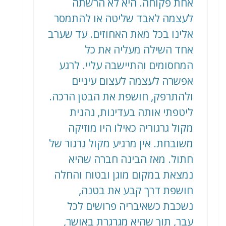
אחת פקוחה. היא לא הרשתה
לעצמה לאבד שליטה או להתמסר
אלינו בכל מאת האחוזים. עד שערב
אחד השילה מעליה את כל
המחסומים והתיישבה עליי. לרגע
אפשרה לעצמה לעצום עיניים
ולהתרפק, חושפת את הבטן הרכה.
ליטפתי אותה בעדינות, נהנית
מקול גרגוריה כאילו היו מוזיקה
משובחת. אין מרגיע מקול גרגור של
חתול. מאז הבינה חברה שהיא
נמצאת במקום מוגן ובטוח והחלה
חושפת דרך קבע את בטנה,
נשכבת כשאיבריה פרושים לכל
עבר, תוך שהיא מגרגרת באושר,