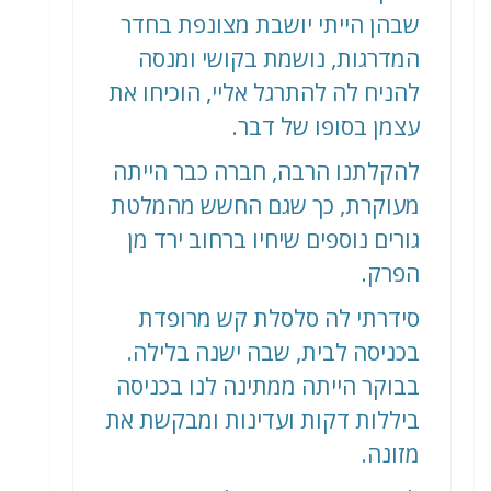
שבהן הייתי יושבת מצונפת בחדר
המדרגות, נושמת בקושי ומנסה
להניח לה להתרגל אליי, הוכיחו את
עצמן בסופו של דבר.
להקלתנו הרבה, חברה כבר הייתה
מעוקרת, כך שגם החשש מהמלטת
גורים נוספים שיחיו ברחוב ירד מן
הפרק.
סידרתי לה סלסלת קש מרופדת
בכניסה לבית, שבה ישנה בלילה.
בבוקר הייתה ממתינה לנו בכניסה
ביללות דקות ועדינות ומבקשת את
מזונה.