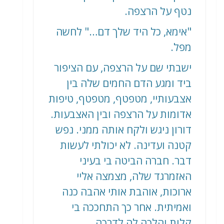
נטף על הרצפה.
"אימא, כל היד שלך דם…" לחשה
מפל.
ישבתי שם על הרצפה, עם הציפור
ביד ומגע הדם החמים שלה בין
אצבעותיי, מטפטף, מטפטף, טיפות
אדומות על הרצפה ובין האצבעות.
דורון ניגש ולקח אותה ממני. נפש
קטנה ועדינה. לא יכולתי לעשות
דבר. חברה הביטה בי בעיני
האזמרגד שלה, מצמצה אליי
ארוכות, אוהבת אותי אהבה כנה
ואמיתית. אחר כך התחככה בי
קלות והלכה לה לדרכה.