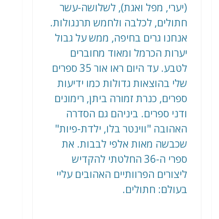
(יערי, מפל ואגת), לשלושה-עשר
חתולים, לכלבה ולחמש תרנגולות.
אנחנו גרים בחיפה, ממש על גבול
יערות הכרמל ומאוד מחוברים
לטבע. עד היום ראו אור 35 ספרים
שלי בהוצאות גדולות כמו ידיעות
ספרים, כנרת זמורה ביתן, רימונים
ודני ספרים. ביניהם גם הסדרה
האהובה "ווינטר בלו, ילדת-פיות"
שכבשה מאות אלפי לבבות. את
ספרי ה-36 החלטתי להקדיש
ליצורים הפרוותיים האהובים עליי
בעולם: חתולים.