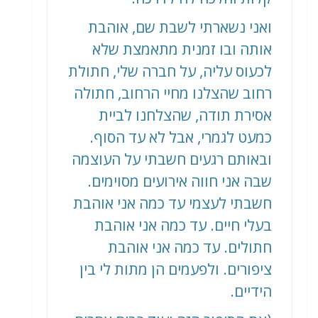
ואני נשארתי לשבת שם, אוהבת
אותה ובו זמנית מתאמצת שלא
לכעוס עליה, על חברה שלי, חתולת
רחוב שהצלנו מחיי הרחוב, חתולה
אסירת תודה, שהצלחנו לביית
כמעט לגמרי, אבל לא עד הסוף.
ובאותם רגעים חשבתי על העוצמה
שבה אני חווה אירועים מסוימים.
חשבתי לעצמי עד כמה אני אוהבת
בעלי חיים. עד כמה אני אוהבת
חתולים. עד כמה אני אוהבת
ציפורים. ולפעמים הן מתות לי בין
הידיים.