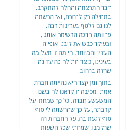
דבר התרצתה והחלה להתקרב.
בתחילה רק לרחרח, ואז הרשתה
לנו גם ללטף בעדינות רבה.
פרוותה הרכה הרשימה אותנו,
ובעיקר כבש את ליבנו אופייה
העדין והמיוחד. הייתה זו תעלומה
בעינינו, כיצד חתולה כה עדינה
שרדה ברחוב.
בתוך זמן קצר היא נהייתה חברת
אמת. מסיבה זו קראנו לה בשם
המשעשע חֲברה. כל כך שמחתי על
קרבתה, על כך שהרשתה לי סוף
סוף לגעת בה, על החברות הזו
שרקמנו. שמחתי שכל השעות