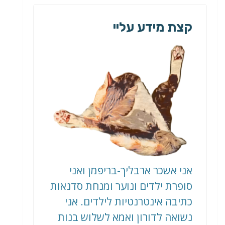
קצת מידע עליי
אני אשכר ארבליך-בריפמן ואני
סופרת ילדים ונוער ומנחת סדנאות
כתיבה אינטרנטיות לילדים. אני
נשואה לדורון ואמא לשלוש בנות