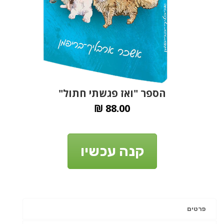
הספר "ואז פגשתי חתול"
₪
88.00
קנה עכשיו
פרטים