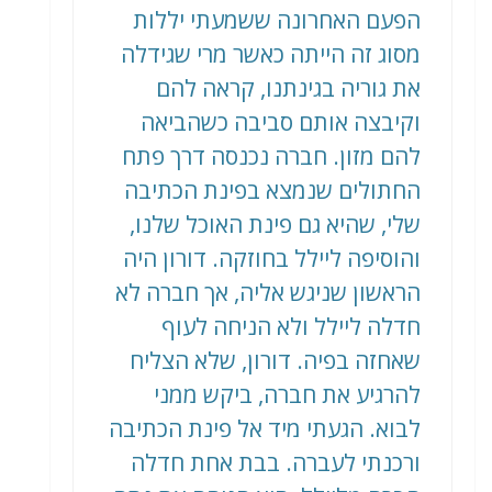
הפעם האחרונה ששמעתי יללות
מסוג זה הייתה כאשר מרי שגידלה
את גוריה בגינתנו, קראה להם
וקיבצה אותם סביבה כשהביאה
להם מזון. חברה נכנסה דרך פתח
החתולים שנמצא בפינת הכתיבה
שלי, שהיא גם פינת האוכל שלנו,
והוסיפה ליילל בחוזקה. דורון היה
הראשון שניגש אליה, אך חברה לא
חדלה ליילל ולא הניחה לעוף
שאחזה בפיה. דורון, שלא הצליח
להרגיע את חברה, ביקש ממני
לבוא. הגעתי מיד אל פינת הכתיבה
ורכנתי לעברה. בבת אחת חדלה