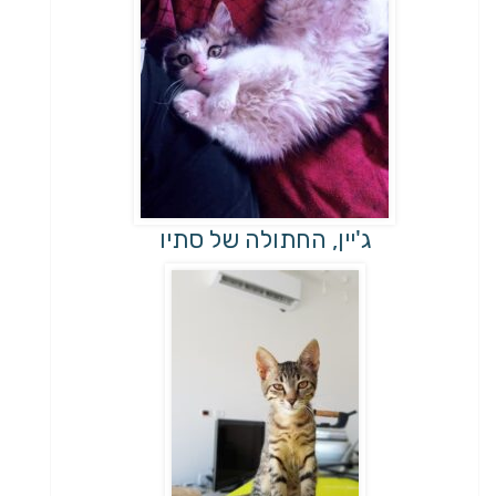
ג'יין, החתולה של סתיו