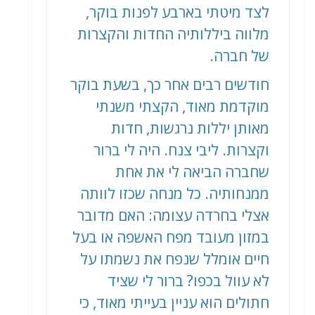
לצד מיטתי בארבע לפנות בוקר,
מלווה ביללותיה החדות והקצרות
של חברה.
חודשים רבים אחר כך, בשעת בוקר
מוקדמת מאוד, הקצתי משנתי
מאותן יללות נרגשות, חדות
וקצרות. ליבי צנח. היה לי ברור
שחברה הביאה לי את אחת
ממנחותיה. כל מנחה שכזו לוותה
אצלי בחרדה עצומה: האם מדובר
במזון מעובד מפח האשפה או בעל
חיים אומלל שנפח את נשמתו על
לא עוול בכפו? ברור לי שציד
חתולים הוא עניין בעייתי מאוד, כי