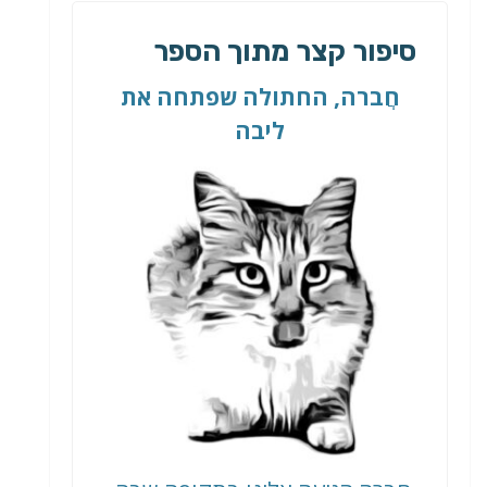
סיפור קצר מתוך הספר
חֲברה, החתולה שפתחה את
ליבה