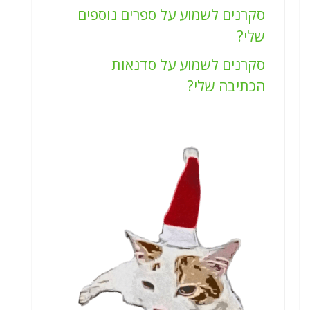
סקרנים לשמוע על ספרים נוספים
שלי?
סקרנים לשמוע על סדנאות
הכתיבה שלי?