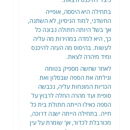
בתחילה היא היססה, אופייה
החשדני, למוד הניסיון, לא השתנה,
אך בשל היותה חתולה נבונה כל
כך, היא למדה במהירות מה עליה
לעשות. בהיסוס מה העזה להיכנס
ומיד מיהרה לצאת.
לאחר שחשה מספיק בטוחה
וגילתה את הספה שבסלון ואת
הכריות המונחות עליה, נכבשה
סופית ועד מהרה החלה לרבוץ על
הספה כאילו הייתה חתולת בית כל
חייה. בתחילה הייתה ישנה דרוכה,
מכורבלת לכדור, אך שומרת על עין