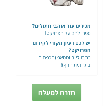
מכירים עוד אוהבי חתולים?
ספרו להם על הפרויקט!
יש לכם רעיון מקורי לקידום
הפרויקט?
כתבו לי בווטסאפ (הכפתור
בתחתית הדף)!
חזרה למעלה