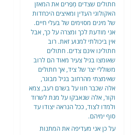
חתולים שצדים מְפֵרים את המאזן
האקולוגי העדין ומאיצים היכחדות
של מינים מסוימים של בעלי חיים.
אני מודעת לכך ומצרה על כך, אבל
אין ביכולתי למנוע זאת. רוב
חתולינו אינם צדים. חתולים
שאומצו בגיל צעיר מאוד הם לרוב
משוללי יצר של ציד, אך חתולים
שאימצתי מהרחוב בגיל מבוגר,
אלה שכבר חוו על בשרם רעב, צמא
וקור, אלה שנאבקו על מנת לשרוד
ולמדו לצוד, ככל הנראה יצודו עד
סוף ימיהם.
על כן אני מעדיפה את המתנות