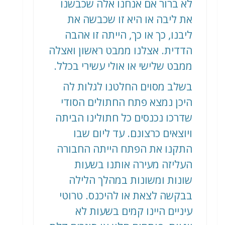
לא ברור אם אנחנו אלה שכבשנו
את ליבה או היא זו שכבשה את
ליבנו, כך או כך, הייתה זו אהבה
הדדית. אצלנו ממבט ראשון ואצלה
ממבט שלישי או אולי עשירי בכלל.
בשלב מסוים החלטנו לגלות לה
היכן נמצא פתח החתולים הסודי
שדרכו נכנסים כל חתולינו הביתה
ויוצאים כרצונם. עד ליום שבו
התקנו את הפתח הייתה החבורה
העליזה מעירה אותנו בשעות
שונות ומשונות במהלך הלילה
בבקשה לצאת או להיכנס. טרוטי
עיניים היינו קמים בשעות לא