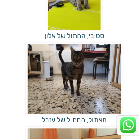
סטיבי, החתול של אלון
חאתול, החתול של ענבל