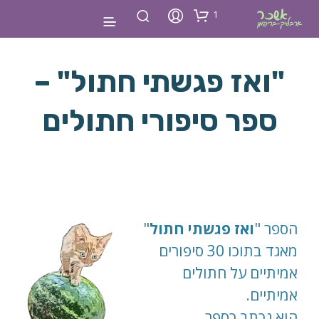
1
"ואז פגשתי חתול" –
ספר סיפורי חתולים
הספר "
ואז פגשתי חתול
"
מאגד בתוכו 30 סיפורים
אמיתיים על חתולים
אמיתיים.
הוא נכתב כספר