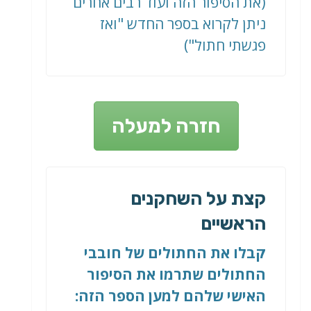
(את הסיפור הזה ועוד רבים אחרים
ניתן לקרוא בספר החדש "ואז
פגשתי חתול")
חזרה למעלה
קצת על השחקנים
הראשיים
קבלו את החתולים של חובבי
החתולים שתרמו את הסיפור
האישי שלהם למען הספר הזה: