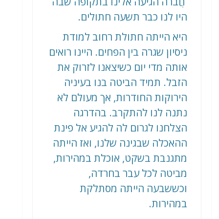
חֲברה הגיעה אלינו בתקופה שבה
היו לנו כבר תשעה חתולים.
היא הייתה חתולת רחוב למודת
ניסיון שגרה בין הפחים. היינו רואים
אותה מדי יום כשיצאנו לזרוק את
הזבל. תמיד הביטה בנו בעיניה
הירוקות החודרות, אך מעולם לא
נתנה לנו להתקרב. בהדרגה
הצלחנו לגרום לה להגיע אל פינת
ההאכלה שבגינה שלנו, ואז הייתה
מתגנבת בשקט, אוכלת במהירות,
מביטה לכל עבר בחרדה,
וכששבעה הייתה מסתלקת
במהירות.