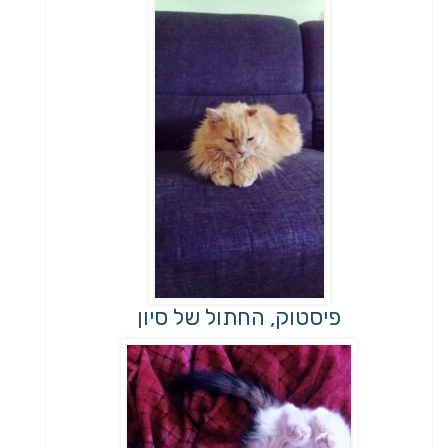
פיסטוק, החתול של סיון