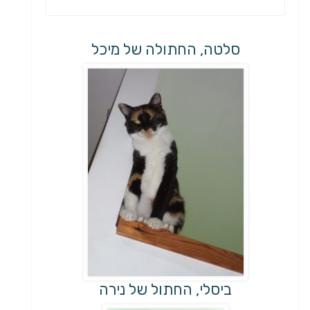
סלטה, החתולה של מיכל
ביסלי, החתול של נירה